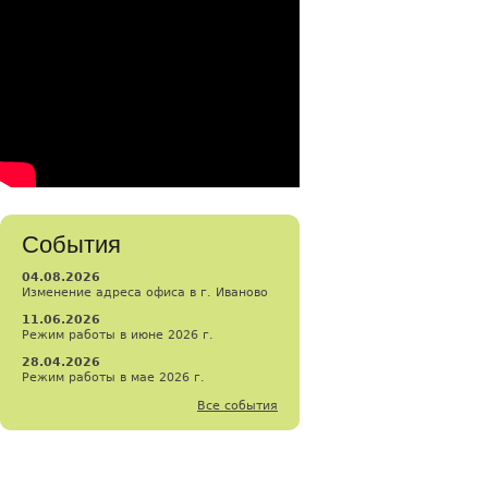
События
04.08.2026
Изменение адреса офиса в г. Иваново
11.06.2026
Режим работы в июне 2026 г.
28.04.2026
Режим работы в мае 2026 г.
Все события