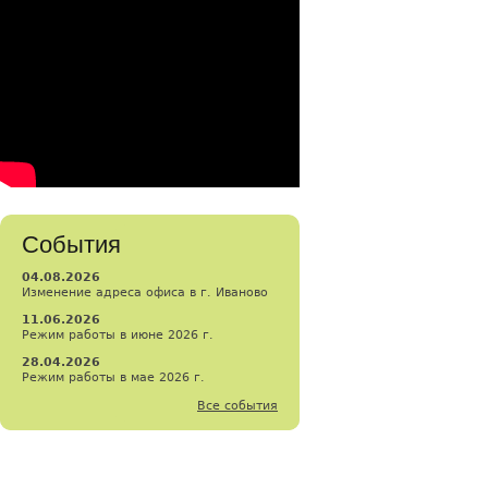
События
04.08.2026
Изменение адреса офиса в г. Иваново
11.06.2026
Режим работы в июне 2026 г.
28.04.2026
Режим работы в мае 2026 г.
Все события