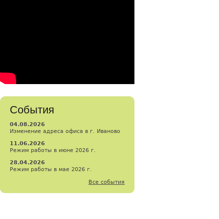
События
04.08.2026
Изменение адреса офиса в г. Иваново
11.06.2026
Режим работы в июне 2026 г.
28.04.2026
Режим работы в мае 2026 г.
Все события