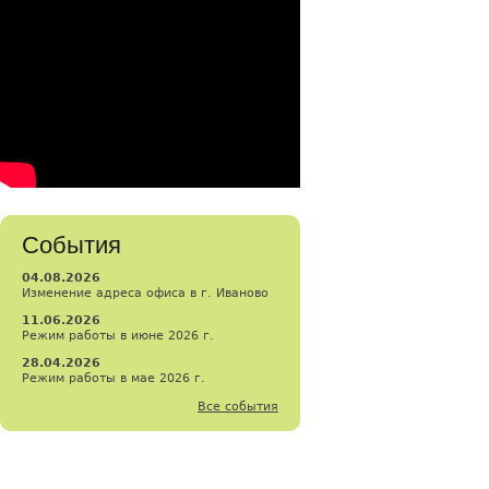
События
04.08.2026
Изменение адреса офиса в г. Иваново
11.06.2026
Режим работы в июне 2026 г.
28.04.2026
Режим работы в мае 2026 г.
Все события