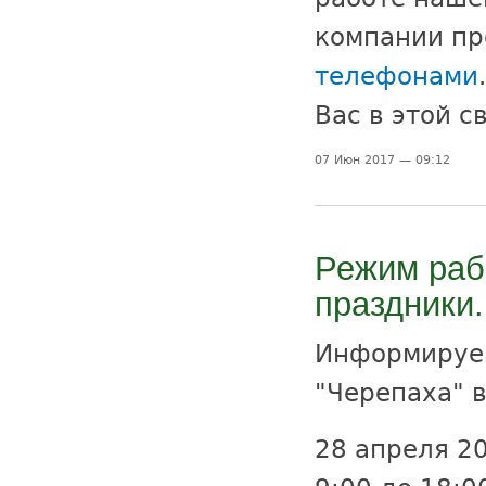
компании пр
телефонами
Вас в этой с
07 Июн 2017 — 09:12
Режим раб
праздники.
Информируем
"Черепаха" 
28 апреля 2