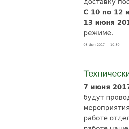
доставку пос
С 10 по 12 
13 июня 201
режиме.
08 Июн 2017 — 10:50
Техническ
7 июня 201
будут прово
мероприятия
работе отдел
работе наше