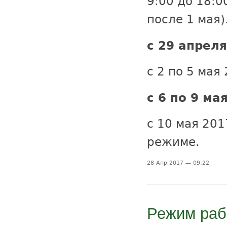
9:00 до 18:0
после 1 мая)
с 29 апреля
с 2 по 5 мая
с 6 по 9 мая
с 10 мая 201
режиме.
28 Апр 2017 — 09:22
Режим раб