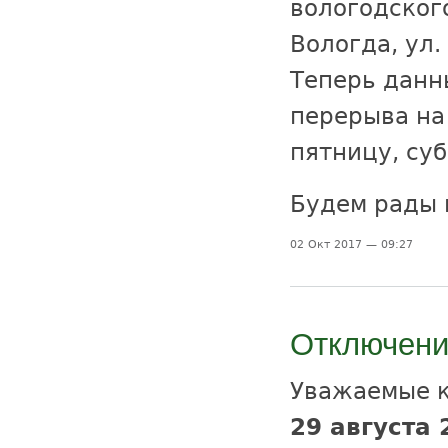
вологодског
Вологда, ул.
Теперь данн
перерыва на
пятницу, суб
Будем рады 
02 Окт 2017 — 09:27
Отключени
Уважаемые 
29 августа 