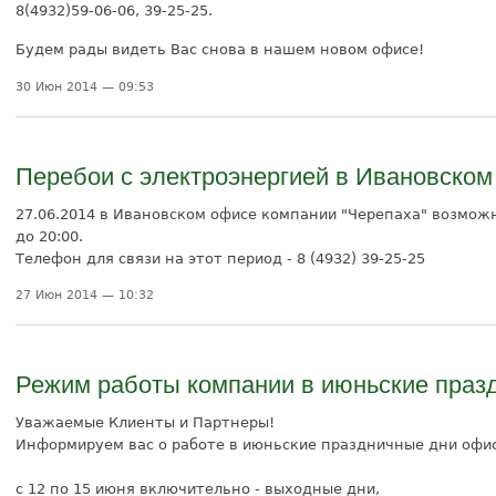
8(4932)59-06-06, 39-25-25.
Будем рады видеть Вас снова в нашем новом офисе!
30 Июн 2014 — 09:53
Перебои с электроэнергией в Ивановском
27.06.2014 в Ивановском офисе компании "Черепаха" возможн
до 20:00.
Телефон для связи на этот период - 8 (4932) 39-25-25
27 Июн 2014 — 10:32
Режим работы компании в июньские праз
Уважаемые Клиенты и Партнеры!
Информируем вас о работе в июньские праздничные дни офис
с 12 по 15 июня включительно - выходные дни,