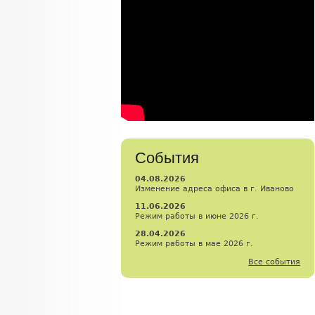
События
04.08.2026
Изменение адреса офиса в г. Иваново
11.06.2026
Режим работы в июне 2026 г.
28.04.2026
Режим работы в мае 2026 г.
Все события