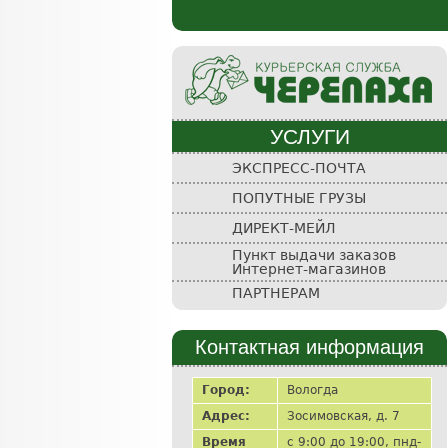
УСЛУГИ
Курьерская
ЭКСПРЕСС-ПОЧТА
служба
ПОПУТНЫЕ ГРУЗЫ
"Черепаха"
ДИРЕКТ-МЕЙЛ
Пункт выдачи заказов
Интернет-магазинов
ПАРТНЕРАМ
Контактная информация
Город:
Вологда
Адрес:
Зосимовская, д. 7
Время
с 9:00 до 19:00, пнд-