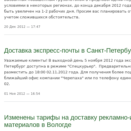
условиями в некоторых регионах, до конца декабря 2012 год
быть увеличен на 1-2 рабочих дня. Просим вас планировать 
учетом сложившихся обстоятельств.
20 Дек 2012 — 17:47
Доставка экспресс-почты в Санкт-Петербу
Уважаемые клиенты! В выходной день 5 ноября 2012 года экс
Петербург доступна в режиме "Спецкурьер". Предварительны
разместить до 18:00 02.11.2012 года. Для получения более 
ближайший офис компании "Черепаха" или по телефону едино
02.
01 Ноя 2012 — 16:54
Изменены тарифы на доставку рекламно
материалов в Вологде