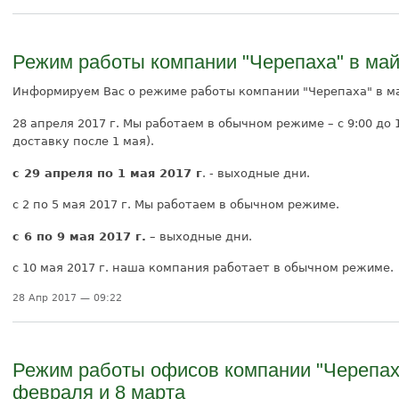
Режим работы компании "Черепаха" в май
Информируем Вас о режиме работы компании "Черепаха" в м
28 апреля 2017 г. Мы работаем в обычном режиме – с 9:00 до 
доставку после 1 мая).
с 29 апреля по 1 мая 2017 г
. - выходные дни.
с 2 по 5 мая 2017 г. Мы работаем в обычном режиме.
с 6 по 9 мая 2017 г.
– выходные дни.
с 10 мая 2017 г. наша компания работает в обычном режиме.
28 Апр 2017 — 09:22
Режим работы офисов компании "Черепах
февраля и 8 марта