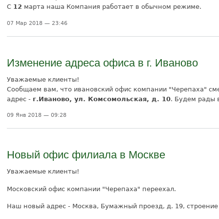
С
12
марта наша Компания работает в обычном режиме.
07 Мар 2018 — 23:46
Изменение адреса офиса в г. Иваново
Уважаемые клиенты!
Сообщаем вам, что ивановский офис компании "Черепаха" с
адрес -
г.Иваново, ул. Комсомольская, д. 10
. Будем рады 
09 Янв 2018 — 09:28
Новый офис филиала в Москве
Уважаемые клиенты!
Московский офис компании "Черепаха" переехал.
Наш новый адрес - Москва, Бумажный проезд, д. 19, строение 