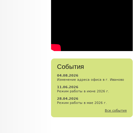
События
04.08.2026
Изменение адреса офиса в г. Иваново
11.06.2026
Режим работы в июне 2026 г.
28.04.2026
Режим работы в мае 2026 г.
Все события