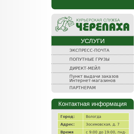
УСЛУГИ
Курьерская
ЭКСПРЕСС-ПОЧТА
служба
ПОПУТНЫЕ ГРУЗЫ
"Черепаха"
ДИРЕКТ-МЕЙЛ
Пункт выдачи заказов
Интернет-магазинов
ПАРТНЕРАМ
Контактная информация
Город:
Вологда
Адрес:
Зосимовская, д. 7
Время
с 9:00 до 19:00, пнд-