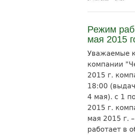
Режим рабо
мая 2015 г
Уважаемые к
компании "Ч
2015 г. комп
18:00 (выдач
4 мая). с 1 п
2015 г. комп
мая 2015 г. 
работает в 