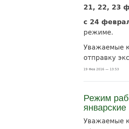
21, 22, 23 
с 24 феврал
режиме.
Уважаемые к
отправку экс
19 Фев 2016 — 13:53
Режим раб
январские 
Уважаемые к