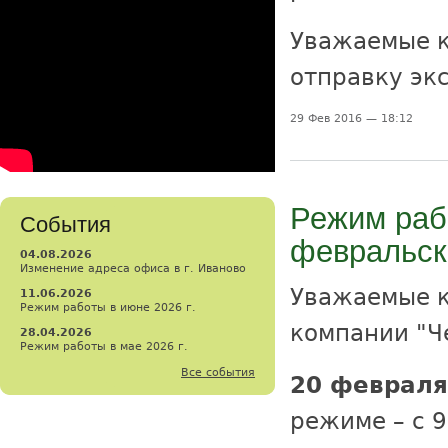
Уважаемые к
отправку экс
29 Фев 2016 — 18:12
Режим раб
События
февральск
04.08.2026
Изменение адреса офиса в г. Иваново
Уважаемые к
11.06.2026
Режим работы в июне 2026 г.
компании "Ч
28.04.2026
Режим работы в мае 2026 г.
Все события
20 февраля
режиме – с 9