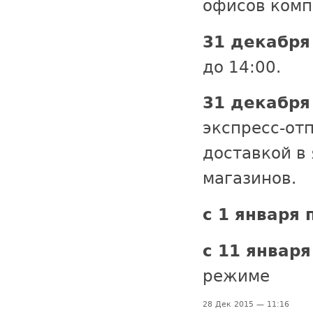
офисов комп
31 декабря 
до 14:00.
31 декабря 
экспресс-от
доставкой в 
магазинов.
с 1 января 
с 11 января
режиме
28 Дек 2015 — 11:16