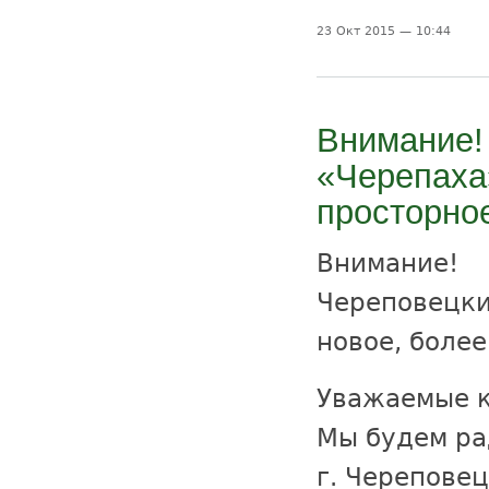
23 Окт 2015 — 10:44
Внимание!
«Черепаха
просторно
Внимание!
Череповецки
новое, боле
Уважаемые к
Мы будем ра
г.
Череповец,