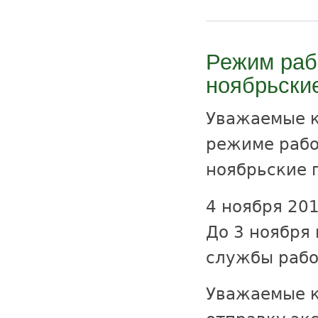
Режим раб
ноябрьские
Уважаемые к
режиме рабо
ноябрьские 
4 ноября 201
До 3 ноября 
службы рабо
Уважаемые к